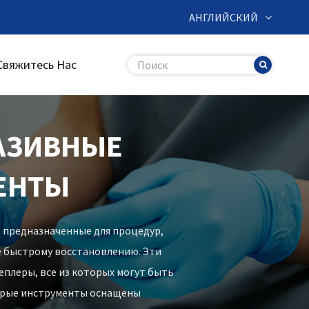
АНГЛИЙСКИЙ
Свяжитесь Нас
АЗИВНЫЕ
ЕНТЫ
 предназначенные для процедур,
 быстрому восстановлению. Эти
плеры, все из которых могут быть
торые инструменты оснащены