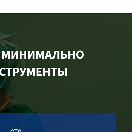
М МИНИМАЛЬНО
НСТРУМЕНТЫ