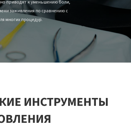
но приводят к уменьшению боли,
мени заживления по сравнению с
ля многих процедур.
КИЕ ИНСТРУМЕНТЫ
НОВЛЕНИЯ