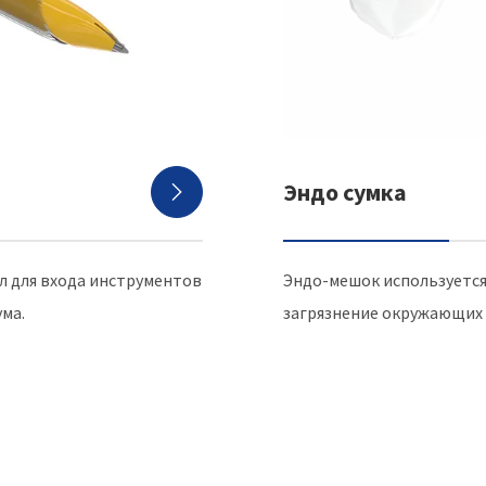
Эндо сумка

л для входа инструментов
Эндо-мешок используется
ма.
загрязнение окружающих 