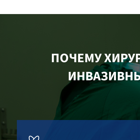
ПОЧЕМУ ХИРУ
ИНВАЗИВНЫ