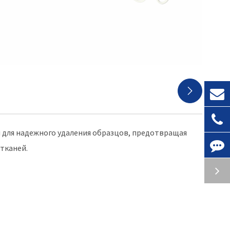

 для надежного удаления образцов, предотвращая
тканей.