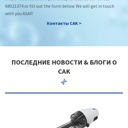
68021374 or fill out the form below. We will get in touch
with you ASAP.
Контакты CAK >
ПОСЛЕДНИЕ НОВОСТИ & БЛОГИ О
CAK
