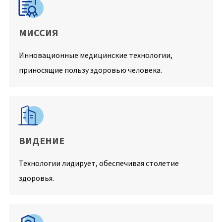

МИССИЯ
Инновационные медицинские технологии,
приносящие пользу здоровью человека.

ВИДЕНИЕ
Технологии лидирует, обеспечивая столетие
здоровья.