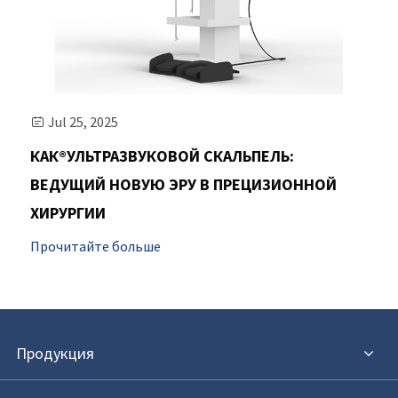
Jul 25, 2025

КАК®УЛЬТРАЗВУКОВОЙ СКАЛЬПЕЛЬ:
ВЕДУЩИЙ НОВУЮ ЭРУ В ПРЕЦИЗИОННОЙ
ХИРУРГИИ
Прочитайте больше
Продукция