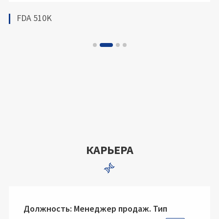
Free Sale Certificate
КАРЬЕРА

Должность: Менеджер продаж. Тип