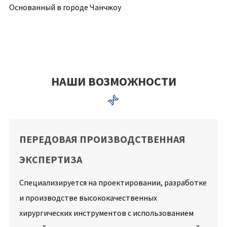
Основанный в городе Чанчжоу
По
уп
НАШИ ВОЗМОЖНОСТИ

ПЕРЕДОВАЯ ПРОИЗВОДСТВЕННАЯ
ЭКСПЕРТИЗА
Специализируется на проектировании, разработке
и производстве высококачественных
хирургических инструментов с использованием