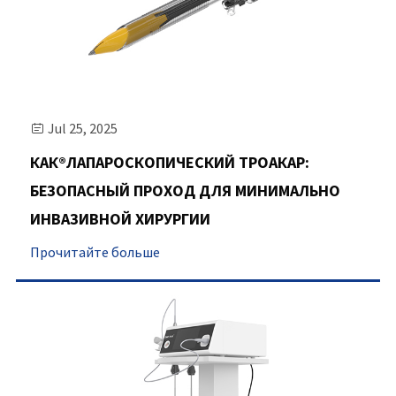
Jul 25, 2025

КАК®ЛАПАРОСКОПИЧЕСКИЙ ТРОАКАР:
БЕЗОПАСНЫЙ ПРОХОД ДЛЯ МИНИМАЛЬНО
ИНВАЗИВНОЙ ХИРУРГИИ
Прочитайте больше