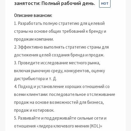
занятости: Полный рабочий день.
Описание вакансии:
1. Разработать полную стратегию для целевой
страны на основе общих требований к бренду и
продажам компании.
2. Эффективно выполнять стратегию страны для
достижения целей создания бренда и продаж.
3. Проведите исследование местного рынка,
включая рыночную среду, конкурентов, оценку
дистрибьютора и т. Д.
4. Подход и установление хороших отношений со
всеми клиентами: последовательное отслеживание
продаж на основе возможностей для бизнеса,
продаж и котировок.
5. Развивайте и поддерживайте сильные сети и
отношения «лидера ключевого мнения (KOL)»