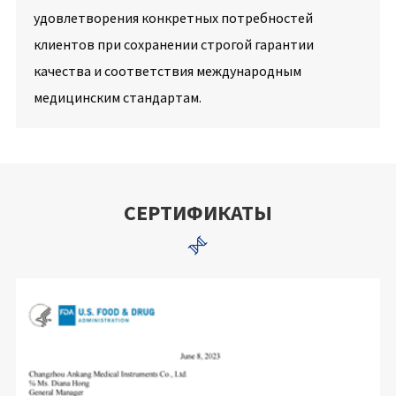
удовлетворения конкретных потребностей
клиентов при сохранении строгой гарантии
качества и соответствия международным
медицинским стандартам.
СЕРТИФИКАТЫ
