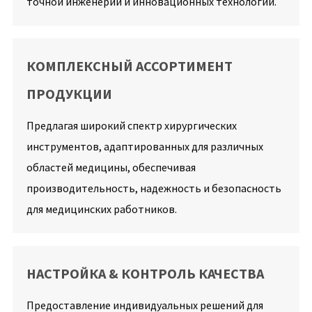
точной инженерии и инновационных технологий.
КОМПЛЕКСНЫЙ АССОРТИМЕНТ
ПРОДУКЦИИ
Предлагая широкий спектр хирургических
инструментов, адаптированных для различных
областей медицины, обеспечивая
производительность, надежность и безопасность
для медицинских работников.
НАСТРОЙКА & КОНТРОЛЬ КАЧЕСТВА
Предоставление индивидуальных решений для