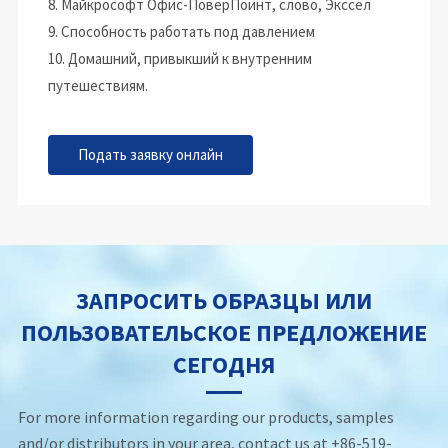
8. Майкрософт Офис-ПоверПоинт, слово, Экссел
9. Способность работать под давлением
10. Домашний, привыкший к внутренним
путешествиям.
Подать заявку онлайн
ЗАПРОСИТЬ ОБРАЗЦЫ ИЛИ
ПОЛЬЗОВАТЕЛЬСКОЕ ПРЕДЛОЖЕНИЕ
СЕГОДНЯ
For more information regarding our products, samples
and/or distributors in your area, contact us at +86-519-