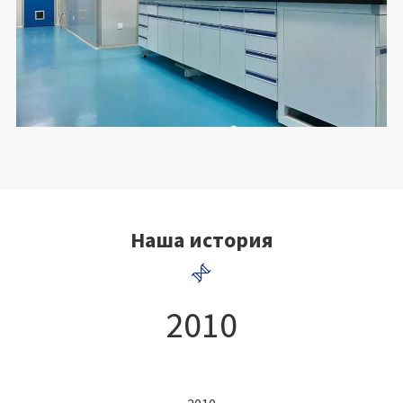
Наша история

2010