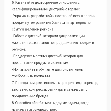
6. Развивайте долгосрочные отношения с
квалифицированными дистрибьюторами:
-Управлять разработкой и поставкой всех целевых
продаж путем развития бизнеса и партнеров по
сбыту в целевом регионе.
-
Работа с дистрибьюторами для реализации
маркетинговых планов по продвижению продаж в
регионе.
-
Поддержка местных дистрибьюторов для
презентации продуктов клиентам
-
Мотивируйте и обучайте дистрибьюторов
требованиям компании
7. Посещать маркетинговые мероприятия, например,
выставки, конгрессы, семинары и семинары по
продвижению бренда
8. Способен обрабатывать другие задачи, когда
назначается руководством.