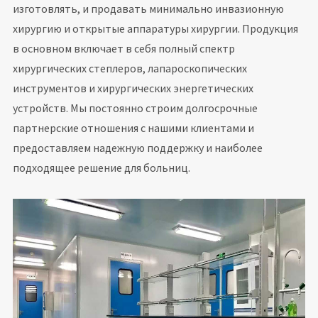
изготовлять, и продавать минимально инвазионную
хирургию и открытые аппаратуры хирургии. Продукция
в основном включает в себя полный спектр
хирургических степлеров, лапароскопических
инструментов и хирургических энергетических
устройств. Мы постоянно строим долгосрочные
партнерские отношения с нашими клиентами и
предоставляем надежную поддержку и наиболее
подходящее решение для больниц.