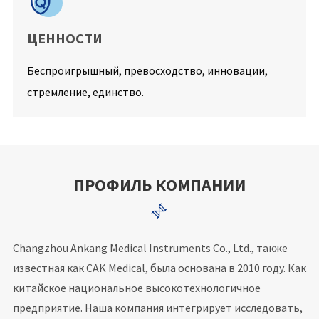

ЦЕННОСТИ
Беспроигрышный, превосходство, инновации,
стремление, единство.
ПРОФИЛЬ КОМПАНИИ

Changzhou Ankang Medical Instruments Co., Ltd., также
известная как CAK Medical, была основана в 2010 году. Как
китайское национальное высокотехнологичное
предприятие. Наша компания интегрирует исследовать,