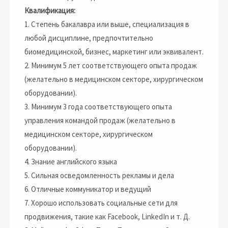
Квалификация:
1. Степень бакалавра или выше, специализация в
любой дисциплине, предпочтительно
биомедицинской, бизнес, маркетинг или эквивалент.
2. Минимум 5 лет соответствующего опыта продаж
(желательно в медицинском секторе, хирургическом
оборудовании).
3. Минимум 3 года соответствующего опыта
управления командой продаж (желательно в
медицинском секторе, хирургическом
оборудовании).
4. Знание английского языка
5. Сильная осведомленность рекламы и дела
6. Отличные коммуникатор и ведущий
7. Хорошо использовать социальные сети для
продвижения, такие как Facebook, LinkedIn и т. Д.