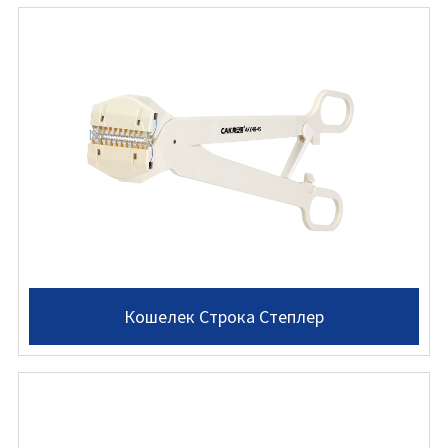
Кошелек Строка Степлер