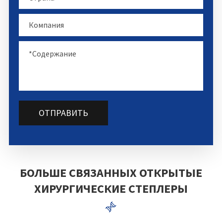
ОТПРАВИТЬ
БОЛЬШЕ СВЯЗАННЫХ ОТКРЫТЫЕ
ХИРУРГИЧЕСКИЕ СТЕПЛЕРЫ
