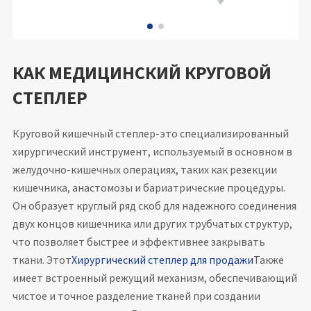
КАК МЕДИЦИНСКИЙ КРУГОВОЙ
СТЕПЛЕР
Круговой кишечный степлер-это специализированный
хирургический инструмент, используемый в основном в
желудочно-кишечных операциях, таких как резекции
кишечника, анастомозы и бариатрические процедуры.
Он образует круглый ряд скоб для надежного соединения
двух концов кишечника или других трубчатых структур,
что позволяет быстрее и эффективнее закрывать
ткани. Этот
Хирургический степлер для продажи
Также
имеет встроенный режущий механизм, обеспечивающий
чистое и точное разделение тканей при создании