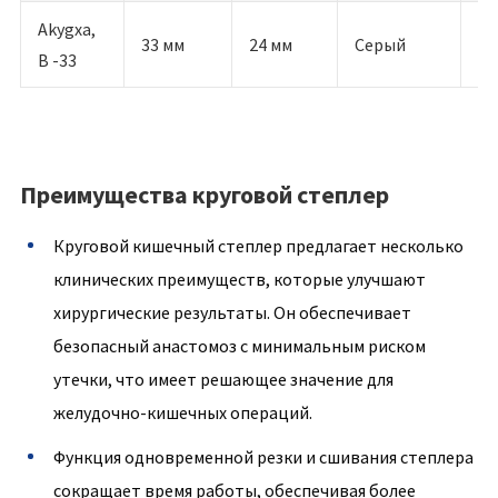
Akygxa,
33 мм
24 мм
Серый
32
B -33
Преимущества круговой степлер
Круговой кишечный степлер предлагает несколько
клинических преимуществ, которые улучшают
хирургические результаты. Он обеспечивает
безопасный анастомоз с минимальным риском
утечки, что имеет решающее значение для
желудочно-кишечных операций.
Функция одновременной резки и сшивания степлера
сокращает время работы, обеспечивая более