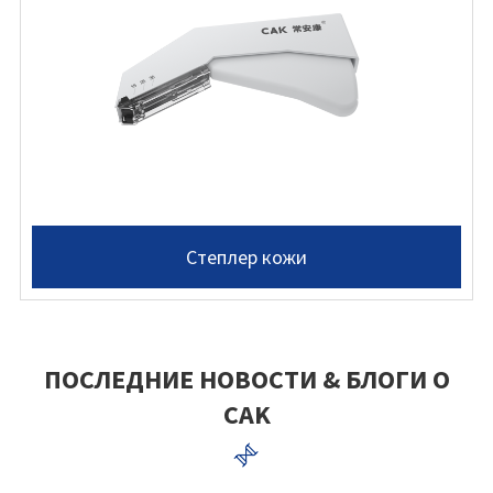
Степлер кожи
ПОСЛЕДНИЕ НОВОСТИ & БЛОГИ О
CAK
