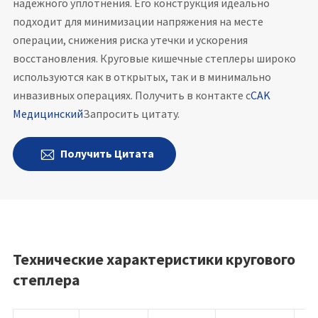
надежного уплотнения. Его конструкция идеально
подходит для минимизации напряжения на месте
операции, снижения риска утечки и ускорения
восстановления. Круговые кишечные степлеры широко
используются как в открытых, так и в минимально
инвазивных операциях. Получить в контакте с
CAK
Медицинский
Запросить цитату.
Получить Цитата

Технические характеристики кругового
степлера