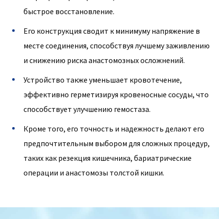
быстрое восстановление.
Его конструкция сводит к минимуму напряжение в
месте соединения, способствуя лучшему заживлению
и снижению риска анастомозных осложнений.
Устройство также уменьшает кровотечение,
эффективно герметизируя кровеносные сосуды, что
способствует улучшению гемостаза.
Кроме того, его точность и надежность делают его
предпочтительным выбором для сложных процедур,
таких как резекция кишечника, бариатрические
операции и анастомозы толстой кишки.