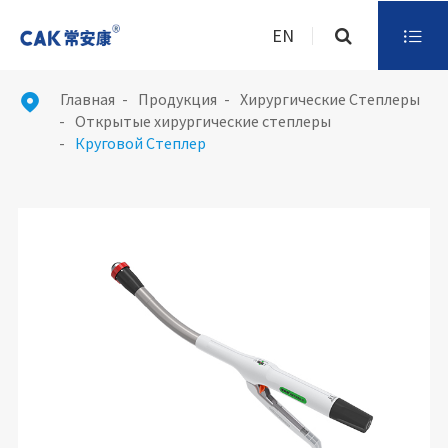
EN

Главная
Продукция
Хирургические Степлеры

Открытые хирургические степлеры
Круговой Степлер