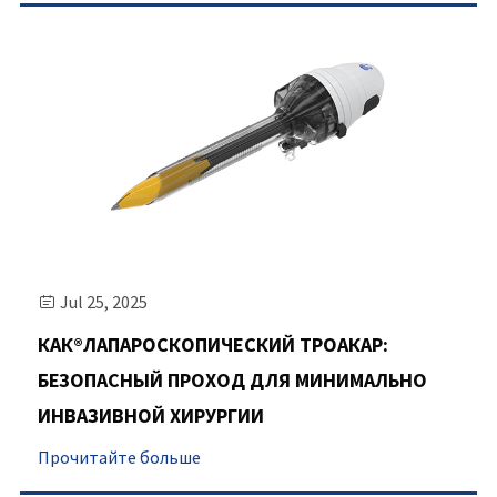
Jul 25, 2025

КАК®ЛАПАРОСКОПИЧЕСКИЙ ТРОАКАР:
БЕЗОПАСНЫЙ ПРОХОД ДЛЯ МИНИМАЛЬНО
ИНВАЗИВНОЙ ХИРУРГИИ
Прочитайте больше