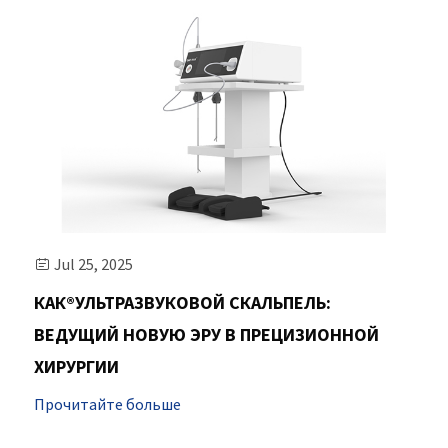
Jul 25, 2025

КАК®УЛЬТРАЗВУКОВОЙ СКАЛЬПЕЛЬ:
ВЕДУЩИЙ НОВУЮ ЭРУ В ПРЕЦИЗИОННОЙ
ХИРУРГИИ
Прочитайте больше