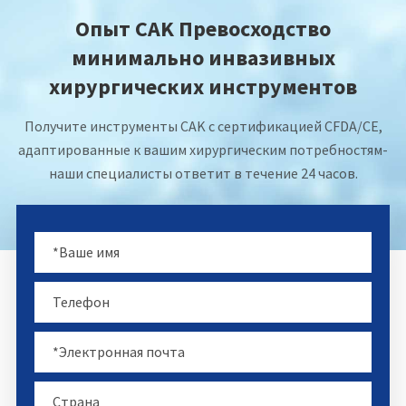
Опыт CAK Превосходство
минимально инвазивных
хирургических инструментов
Получите инструменты CAK с сертификацией CFDA/CE,
адаптированные к вашим хирургическим потребностям-
наши специалисты ответит в течение 24 часов.