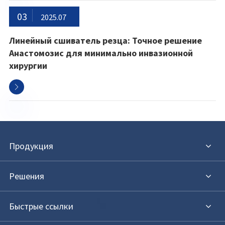
03
2025.07
Линейный сшиватель резца: Точное решение
Анастомозис для минимально инвазионной
хирургии

Продукция
Решения
Быстрые ссылки