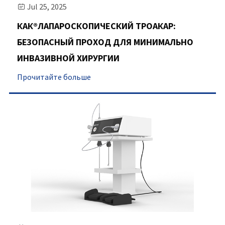
Jul 25, 2025

КАК®ЛАПАРОСКОПИЧЕСКИЙ ТРОАКАР:
БЕЗОПАСНЫЙ ПРОХОД ДЛЯ МИНИМАЛЬНО
ИНВАЗИВНОЙ ХИРУРГИИ
Прочитайте больше