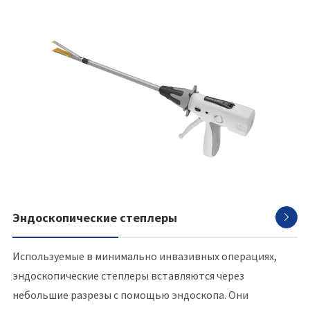
Эндоскопические степлеры

Используемые в минимально инвазивных операциях,
эндоскопические степлеры вставляются через
небольшие разрезы с помощью эндоскопа. Они