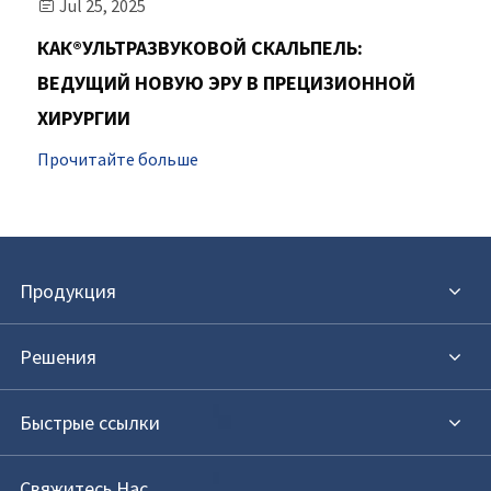
Jul 25, 2025

КАК®УЛЬТРАЗВУКОВОЙ СКАЛЬПЕЛЬ:
ВЕДУЩИЙ НОВУЮ ЭРУ В ПРЕЦИЗИОННОЙ
ХИРУРГИИ
Прочитайте больше
Продукция
Решения
Быстрые ссылки
Свяжитесь Нас