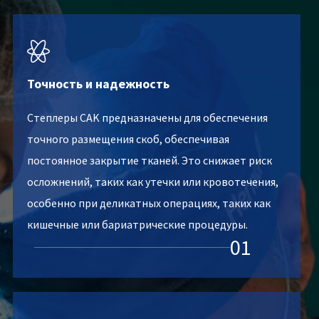

Точность и надежность
Степлеры CAK предназначены для обеспечения
точного размещения скоб, обеспечивая
постоянное закрытие тканей. Это снижает риск
осложнений, таких как утечки или кровотечения,
особенно при деликатных операциях, таких как
кишечные или бариатрические процедуры.
01