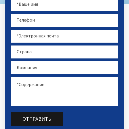
ОТПРАВИТЬ