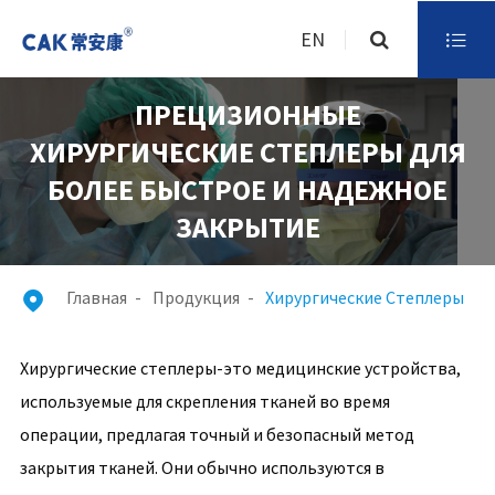
EN

ПРЕЦИЗИОННЫЕ
ХИРУРГИЧЕСКИЕ СТЕПЛЕРЫ ДЛЯ
БОЛЕЕ БЫСТРОЕ И НАДЕЖНОЕ
ЗАКРЫТИЕ
Главная
Продукция
Хирургические Степлеры

Хирургические степлеры-это медицинские устройства,
используемые для скрепления тканей во время
операции, предлагая точный и безопасный метод
закрытия тканей. Они обычно используются в