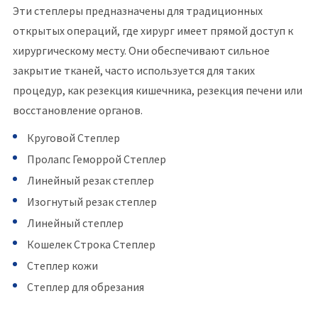
Эти степлеры предназначены для традиционных
открытых операций, где хирург имеет прямой доступ к
хирургическому месту. Они обеспечивают сильное
закрытие тканей, часто используется для таких
процедур, как резекция кишечника, резекция печени или
восстановление органов.
Круговой Степлер
Пролапс Геморрой Степлер
Линейный резак степлер
Изогнутый резак степлер
Линейный степлер
Кошелек Строка Степлер
Степлер кожи
Степлер для обрезания