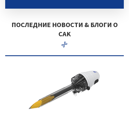
ПОСЛЕДНИЕ НОВОСТИ & БЛОГИ О
CAK
