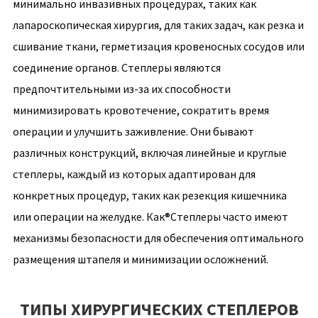
минимально инвазивных процедурах, таких как
лапароскопическая хирургия, для таких задач, как резка и
сшивание ткани, герметизация кровеносных сосудов или
соединение органов. Степлеры являются
предпочтительными из-за их способности
минимизировать кровотечение, сократить время
операции и улучшить заживление. Они бывают
различных конструкций, включая линейные и круглые
степлеры, каждый из которых адаптирован для
конкретных процедур, таких как резекция кишечника
или операции на желудке. Как®Степлеры часто имеют
механизмы безопасности для обеспечения оптимального
размещения штапеля и минимизации осложнений.
ТИПЫ ХИРУРГИЧЕСКИХ СТЕПЛЕРОВ