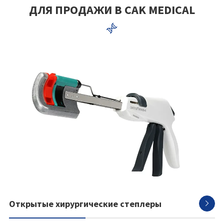
ДЛЯ ПРОДАЖИ В CAK MEDICAL

Открытые хирургические степлеры
