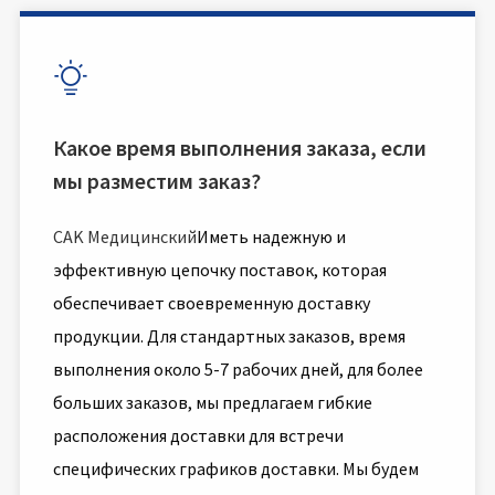

Какое время выполнения заказа, если
мы разместим заказ?
CAK Медицинский
Иметь надежную и
эффективную цепочку поставок, которая
обеспечивает своевременную доставку
продукции. Для стандартных заказов, время
выполнения около 5-7 рабочих дней, для более
больших заказов, мы предлагаем гибкие
расположения доставки для встречи
специфических графиков доставки. Мы будем