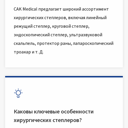
CAK Medical предлагает широкий ассортимент
хирургических степлеров, включая линейный
режущий степлер, круговой степлер,
эндоскопический степлер, ультразвуковой
скальпель, протектор раны, лапароскопический
троакар и т. Д.

Каковы ключевые особенности
хирургических степлеров?