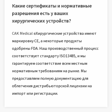
Какие сертификаты и нормативные
разрешения есть у ваших
хирургических устройств?
CAK Medical в
Хирургические устройства имеют
маркировку CE, а некоторые продукты
одобрены FDA. Наш производственный процесс
соответствует стандарту ISO13485, и мы
гарантируем соответствие всем местным
нормативным требованиям на рынке. Мы
предоставляем полную документацию для
облегчения дистрибьюторской лицензии на
импорт или регистрации.