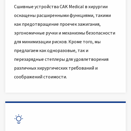
Сшивные устройства CAK Medical в хирургии
оснащены расширенными функциями, такими
как предотвращение проечек зажигания,
эргономичные ручки и механизмы безопасности
для минимизации рисков. Кроме того, мы
предлагаем как одноразовые, так и
перезарядные степлеры для удовлетворения
различных хирургических требований и
соображений стоимости.
