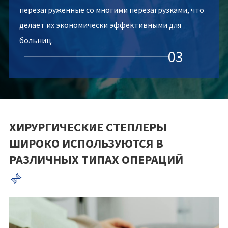
перезагруженные со многими перезагрузками, что
делает их экономически эффективными для
больниц.
03
ХИРУРГИЧЕСКИЕ СТЕПЛЕРЫ
ШИРОКО ИСПОЛЬЗУЮТСЯ В
РАЗЛИЧНЫХ ТИПАХ ОПЕРАЦИЙ
