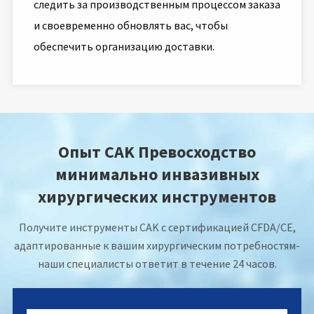
следить за производственным процессом заказа
и своевременно обновлять вас, чтобы
обеспечить организацию доставки.
Опыт CAK Превосходство
минимально инвазивных
хирургических инструментов
Получите инструменты CAK с сертификацией CFDA/CE,
адаптированные к вашим хирургическим потребностям-
наши специалисты ответит в течение 24 часов.