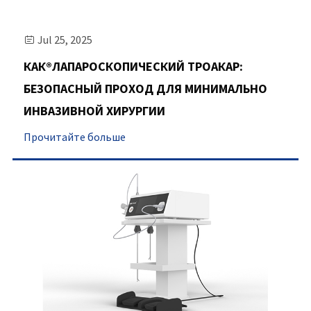
Jul 25, 2025

КАК®ЛАПАРОСКОПИЧЕСКИЙ ТРОАКАР:
БЕЗОПАСНЫЙ ПРОХОД ДЛЯ МИНИМАЛЬНО
ИНВАЗИВНОЙ ХИРУРГИИ
Прочитайте больше