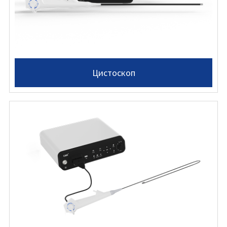
Цистоскоп