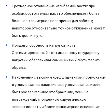
Трехмерное отклонение изгибаемой части: при
особых обстоятельствах это обеспечивает более
большое трехмерное поле зрения для работы;
некоторое относительно точное отклонение может
быть достигнуто.
Лучшая способность нагрузки гнуть:
Оптимизированный к оптимальному государству
нагрузки, обеспечивая самый низкий гнуть тариф
обрыва.
Наконечник с высоким коэффициентом пропускания
и углом резания: наконечник с углом резания имеет
быстрое зеркальное отображение, меньше
повреждений, улучшенную хирургическую
эффективность и более равномерное освещение.