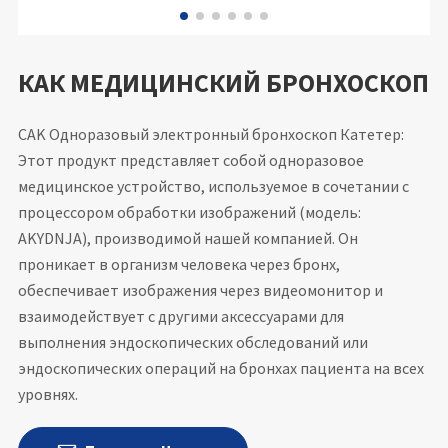
КАК МЕДИЦИНСКИЙ БРОНХОСКОП
CAK Одноразовый электронный бронхоскоп Катетер:
Этот продукт представляет собой одноразовое
медицинское устройство, используемое в сочетании с
процессором обработки изображений (модель:
AKYDNJA), производимой нашей компанией. Он
проникает в организм человека через бронх,
обеспечивает изображения через видеомонитор и
взаимодействует с другими аксессуарами для
выполнения эндоскопических обследований или
эндоскопических операций на бронхах пациента на всех
уровнях.