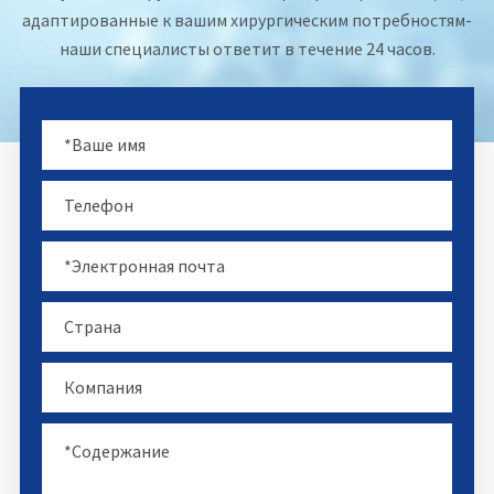
адаптированные к вашим хирургическим потребностям-
наши специалисты ответит в течение 24 часов.