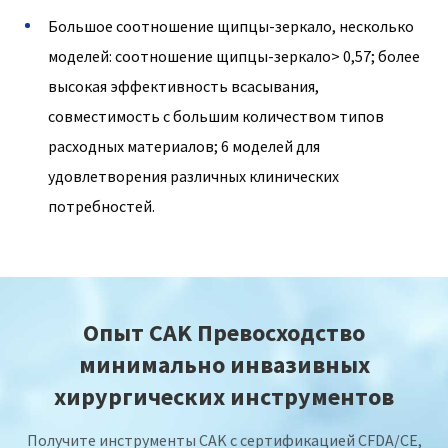
Большое соотношение щипцы-зеркало, несколько
моделей: соотношение щипцы-зеркало> 0,57; более
высокая эффективность всасывания,
совместимость с большим количеством типов
расходных материалов; 6 моделей для
удовлетворения различных клинических
потребностей.
Опыт CAK Превосходство
минимально инвазивных
хирургических инструментов
Получите инструменты CAK с сертификацией CFDA/CE,