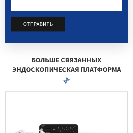
ОТПРАВИТЬ
БОЛЬШЕ СВЯЗАННЫХ
ЭНДОСКОПИЧЕСКАЯ ПЛАТФОРМА
