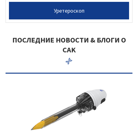
Уретероскоп
ПОСЛЕДНИЕ НОВОСТИ & БЛОГИ О
CAK
