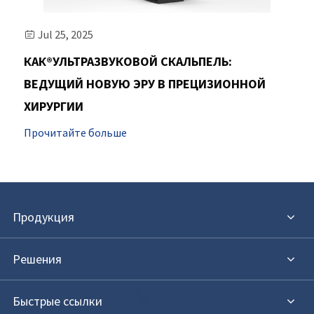
Jul 25, 2025

КАК®УЛЬТРАЗВУКОВОЙ СКАЛЬПЕЛЬ:
ВЕДУЩИЙ НОВУЮ ЭРУ В ПРЕЦИЗИОННОЙ
ХИРУРГИИ
Прочитайте больше
Продукция
Решения
Быстрые ссылки