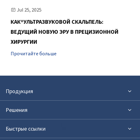
Jul 25, 2025

КАК®УЛЬТРАЗВУКОВОЙ СКАЛЬПЕЛЬ:
ВЕДУЩИЙ НОВУЮ ЭРУ В ПРЕЦИЗИОННОЙ
ХИРУРГИИ
Прочитайте больше
Продукция
Решения
Быстрые ссылки