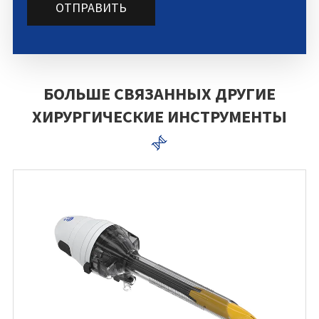
ОТПРАВИТЬ
БОЛЬШЕ СВЯЗАННЫХ ДРУГИЕ
ХИРУРГИЧЕСКИЕ ИНСТРУМЕНТЫ
