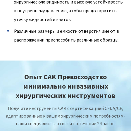
хирургическую видимость и высокую устойчивость
к внутреннему давлению, чтобы предотвратить
утечку жидкостей и клеток.
Различные размеры и емкости отверстия имеют в
распоряжении приспособить различные образцы.
Опыт CAK Превосходство
минимально инвазивных
хирургических инструментов
Получите инструменты CAK с сертификацией CFDA/CE,
адаптированные к вашим хирургическим потребностям-
наши специалисты ответит в течение 24 часов.