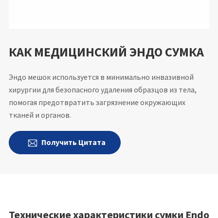
КАК МЕДИЦИНСКИЙ ЭНДО СУМКА
Эндо мешок используется в минимально инвазивной
хирургии для безопасного удаления образцов из тела,
помогая предотвратить загрязнение окружающих
тканей и органов.
Получить Цитата

Технические характеристики сумки Endo