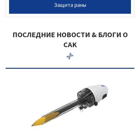
Защита раны
ПОСЛЕДНИЕ НОВОСТИ & БЛОГИ О
CAK
