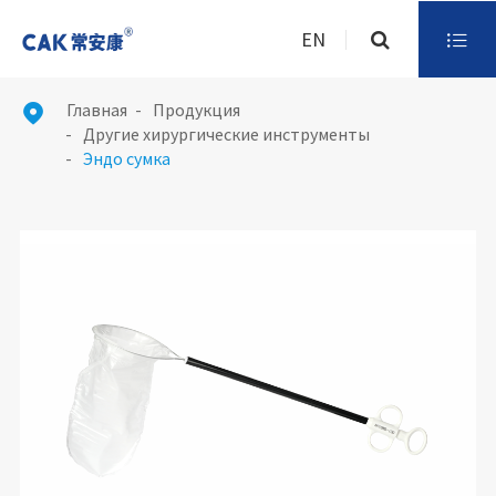
EN

Главная
Продукция

Другие хирургические инструменты
Эндо сумка