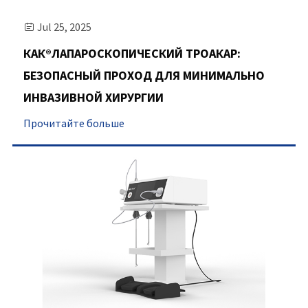
Jul 25, 2025

КАК®ЛАПАРОСКОПИЧЕСКИЙ ТРОАКАР:
БЕЗОПАСНЫЙ ПРОХОД ДЛЯ МИНИМАЛЬНО
ИНВАЗИВНОЙ ХИРУРГИИ
Прочитайте больше