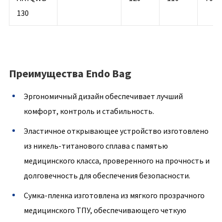
130
Преимущества Endo Bag
Эргономичный дизайн обеспечивает лучший
комфорт, контроль и стабильность.
Эластичное открывающее устройство изготовлено
из никель-титанового сплава с памятью
медицинского класса, проверенного на прочность и
долговечность для обеспечения безопасности.
Сумка-пленка изготовлена из мягкого прозрачного
медицинского ТПУ, обеспечивающего четкую