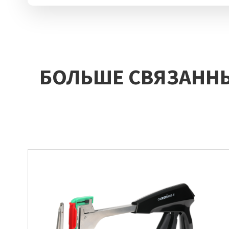
БОЛЬШЕ СВЯЗАНН