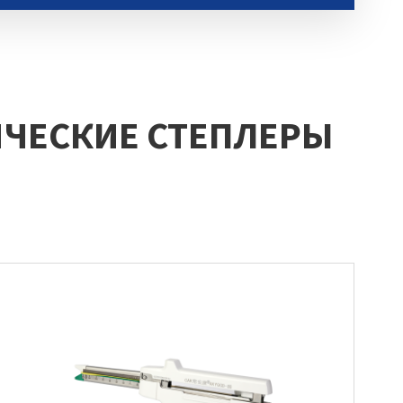
ЧЕСКИЕ СТЕПЛЕРЫ