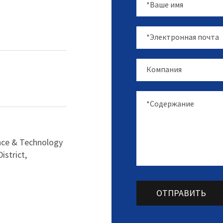
nce & Technology
istrict,
ОТПРАВИТЬ