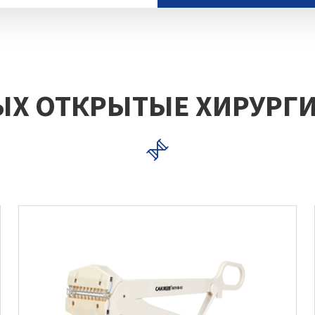
ЫХ ОТКРЫТЫЕ ХИРУРГИ
