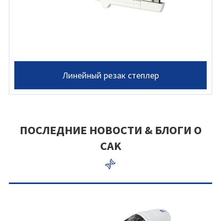
Линейный резак степлер
ПОСЛЕДНИЕ НОВОСТИ & БЛОГИ О
CAK
