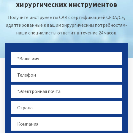
хирургических инструментов
Получите инструменты CAK с сертификацией CFDA/CE,
адаптированные к вашим хирургическим потребностям-
наши специалисты ответит в течение 24 часов.