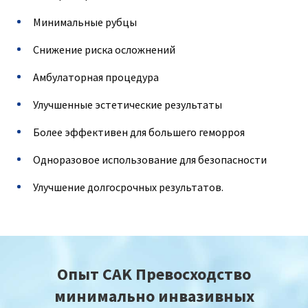
Минимальные рубцы
Снижение риска осложнений
Амбулаторная процедура
Улучшенные эстетические результаты
Более эффективен для большего геморроя
Одноразовое использование для безопасности
Улучшение долгосрочных результатов.
Опыт CAK Превосходство
минимально инвазивных