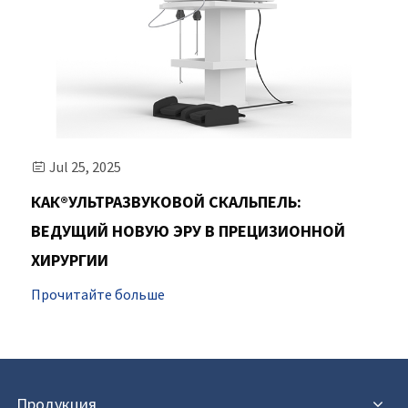
Jul 25, 2025

КАК®УЛЬТРАЗВУКОВОЙ СКАЛЬПЕЛЬ:
ВЕДУЩИЙ НОВУЮ ЭРУ В ПРЕЦИЗИОННОЙ
ХИРУРГИИ
Прочитайте больше
Продукция