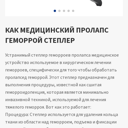
КАК МЕДИЦИНСКИЙ ПРОЛАПС
ГЕМОРРОЙ СТЕПЛЕР
Устранимый степлер геморроев пролапса медицинское
устройство используемое в хирургическом лечении
геморроев, специфически для того чтобы обработать
пролапсед геморрой. Этот степлер предназначен для
выполнения процедуры, известной как сшитая
геморроидопекция, которая является минимально
инвазивной техникой, используемой для лечения
тяжелого геморроя. Вот как это работает:
Процедура: Степлер используется для удаления кольца
ткани из области над геморроем, подъема и фиксации