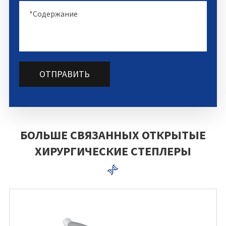
ОТПРАВИТЬ
БОЛЬШЕ СВЯЗАННЫХ ОТКРЫТЫЕ
ХИРУРГИЧЕСКИЕ СТЕПЛЕРЫ
