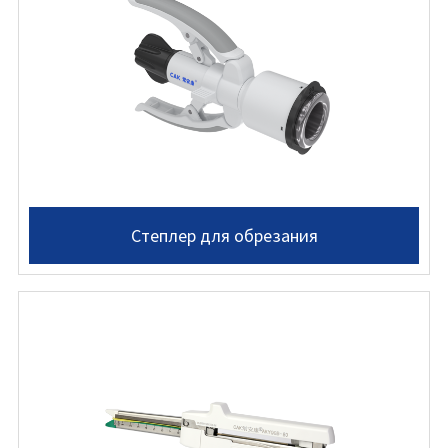
Степлер для обрезания