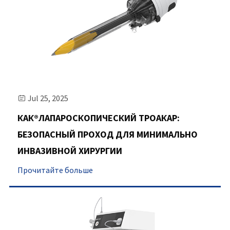
Jul 25, 2025

КАК®ЛАПАРОСКОПИЧЕСКИЙ ТРОАКАР:
БЕЗОПАСНЫЙ ПРОХОД ДЛЯ МИНИМАЛЬНО
ИНВАЗИВНОЙ ХИРУРГИИ
Прочитайте больше