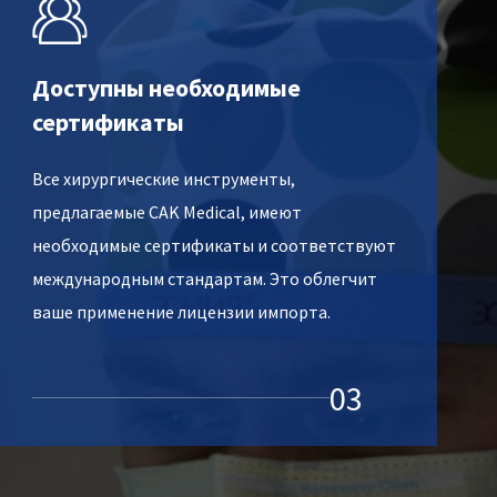

Доступны необходимые
сертификаты
Все хирургические инструменты,
предлагаемые CAK Medical, имеют
необходимые сертификаты и соответствуют
международным стандартам. Это облегчит
ваше применение лицензии импорта.
03