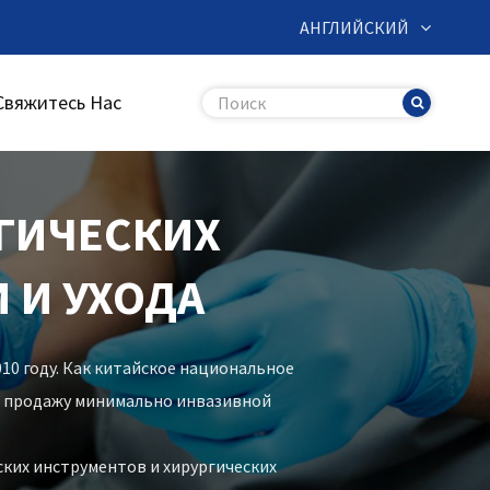
АНГЛИЙСКИЙ
Свяжитесь Нас
ГИЧЕСКИХ
 И УХОДА
2010 году. Как китайское национальное
и продажу минимально инвазивной
ских инструментов и хирургических