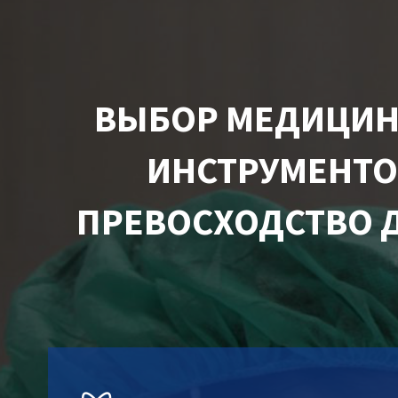
ВЫБОР МЕДИЦИН
ИНСТРУМЕНТО
ПРЕВОСХОДСТВО 