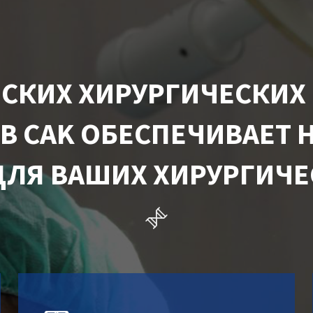
СКИХ ХИРУРГИЧЕСКИХ 
В CAK ОБЕСПЕЧИВАЕТ 
ДЛЯ ВАШИХ ХИРУРГИЧЕ
