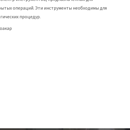
рытых операций. Эти инструменты необходимы для
гических процедур.
оакар