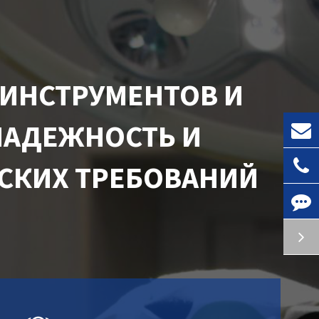
ИНСТРУМЕНТОВ И
НАДЕЖНОСТЬ И
СКИХ ТРЕБОВАНИЙ