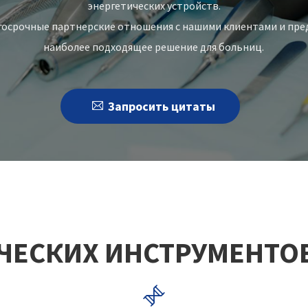
энергетических устройств.
лгосрочные партнерские отношения с нашими клиентами и пр
наиболее подходящее решение для больниц.

Запросить цитаты
ЧЕСКИХ ИНСТРУМЕНТО
