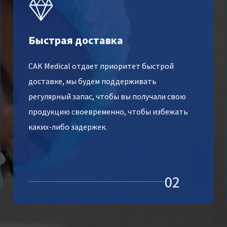

Быстрая доставка
CAK Medical отдает приоритет быстрой
доставке, мы будем поддерживать
регулярный запас, чтобы вы получали свою
продукцию своевременно, чтобы избежать
каких-либо задержек.
02