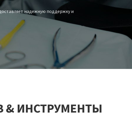
едоставляет надежную поддержку и
В & ИНСТРУМЕНТЫ