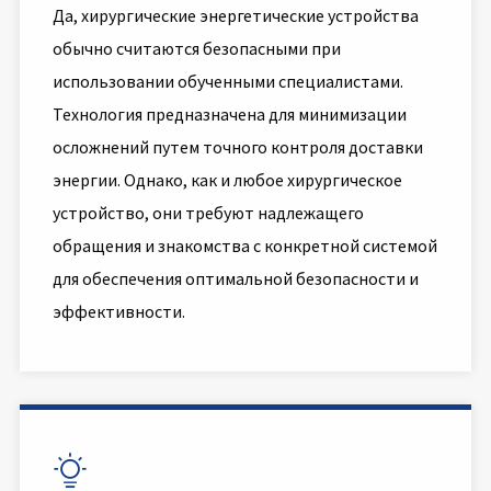
Да, хирургические энергетические устройства
обычно считаются безопасными при
использовании обученными специалистами.
Технология предназначена для минимизации
осложнений путем точного контроля доставки
энергии. Однако, как и любое хирургическое
устройство, они требуют надлежащего
обращения и знакомства с конкретной системой
для обеспечения оптимальной безопасности и
эффективности.
