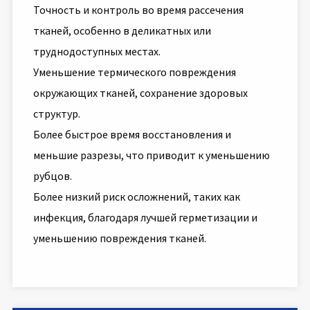
Точность и контроль во время рассечения
тканей, особенно в деликатных или
труднодоступных местах.
Уменьшение термического повреждения
окружающих тканей, сохранение здоровых
структур.
Более быстрое время восстановления и
меньшие разрезы, что приводит к уменьшению
рубцов.
Более низкий риск осложнений, таких как
инфекция, благодаря лучшей герметизации и
уменьшению повреждения тканей.