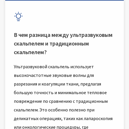

В чем разница между ультразвуковым
скальпелем и традиционным
скальпелем?
Ультразвуковой скальпель использует
высокочастотные звуковые волны для
разрезания и коагуляции ткани, предлагая
большую точность и минимальное тепловое
повреждение по сравнению с традиционным
скальпелем. Это особенно полезно при
деликатных операциях, таких как лапароскопия
или онкологические процедуры, где