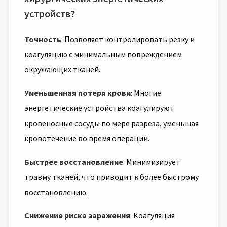
устройств?
Точность
: Позволяет контролировать резку и
коагуляцию с минимальным повреждением
окружающих тканей.
Уменьшенная потеря крови
: Многие
энергетические устройства коагулируют
кровеносные сосуды по мере разреза, уменьшая
кровотечение во время операции.
Быстрее восстановление
: Минимизирует
травму тканей, что приводит к более быстрому
восстановлению.
Снижение риска заражения
: Коагуляция