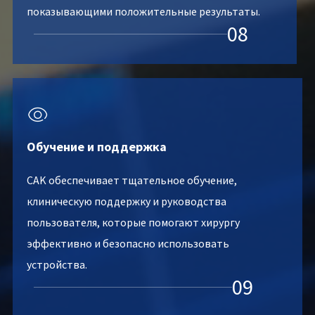
показывающими положительные результаты.
08

Обучение и поддержка
CAK обеспечивает тщательное обучение,
клиническую поддержку и руководства
пользователя, которые помогают хирургу
эффективно и безопасно использовать
устройства.
09