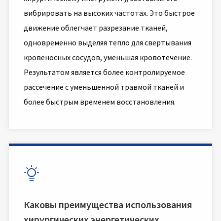
вибрировать на высоких частотах. Это быстрое
движение облегчает разрезание тканей,
одновременно выделяя тепло для свертывания
кровеносных сосудов, уменьшая кровотечение.
Результатом является более контролируемое
рассечение с уменьшенной травмой тканей и
более быстрым временем восстановления.

Каковы преимущества использования
хирургических энергетических