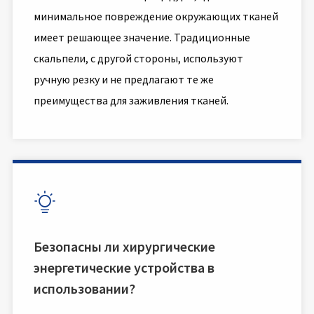
минимальное повреждение окружающих тканей
имеет решающее значение. Традиционные
скальпели, с другой стороны, используют
ручную резку и не предлагают те же
преимущества для заживления тканей.

Безопасны ли хирургические
энергетические устройства в
использовании?