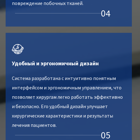
повреждение побочных тканей.
04

Удобный и эргономичный дизайн
Система разработана с интуитивно понятным
интерфейсом и эргономичным управлением, что
позволяет хирургам легко работать эффективно
и безопасно. Его удобный дизайн улучшает
хирургические характеристики и результаты
лечения пациентов.
05