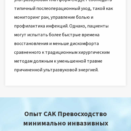
типичный послеоперационный уход, такой как
мониторинг ран, управление болью и
профилактика инфекций. Однако, пациенты
могут испытать более быстрые времена
восстановления и меньше дискомфорта
сравненного к традиционным хирургическим
методам должным к уменьшенной травме
причиненной ультразвуковой энергией.
Опыт CAK Превосходство
минимально инвазивных