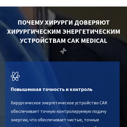
ПОЧЕМУ ХИРУРГИ ДОВЕРЯЮТ
ХИРУРГИЧЕСКИМ ЭНЕРГЕТИЧЕСКИМ
УСТРОЙСТВАМ CAK MEDICAL


Повышенная точность и контроль
Хирургическое энергетическое устройство CAK
обеспечивает точную контролируемую подачу
энергии, что обеспечивает чистые, точные