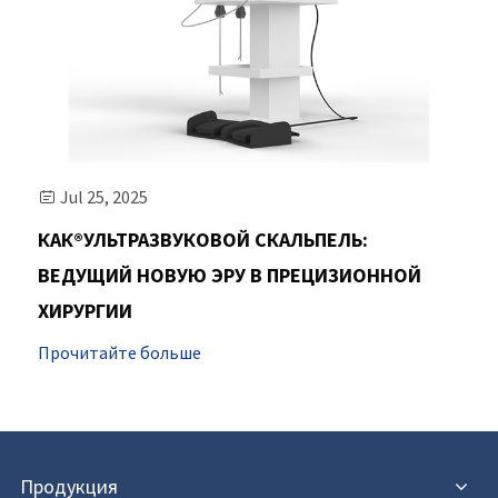
Jul 25, 2025

КАК®УЛЬТРАЗВУКОВОЙ СКАЛЬПЕЛЬ:
ВЕДУЩИЙ НОВУЮ ЭРУ В ПРЕЦИЗИОННОЙ
ХИРУРГИИ
Прочитайте больше
Продукция