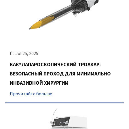
Jul 25, 2025

КАК®ЛАПАРОСКОПИЧЕСКИЙ ТРОАКАР:
БЕЗОПАСНЫЙ ПРОХОД ДЛЯ МИНИМАЛЬНО
ИНВАЗИВНОЙ ХИРУРГИИ
Прочитайте больше