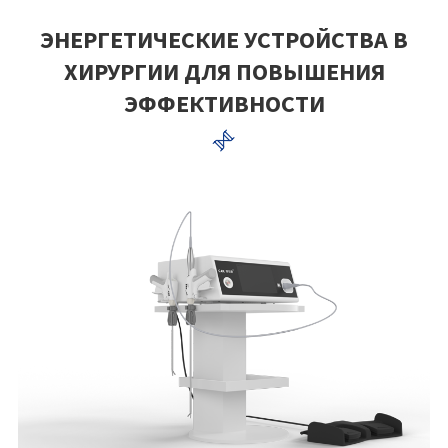
ЭНЕРГЕТИЧЕСКИЕ УСТРОЙСТВА В
ХИРУРГИИ ДЛЯ ПОВЫШЕНИЯ
ЭФФЕКТИВНОСТИ
