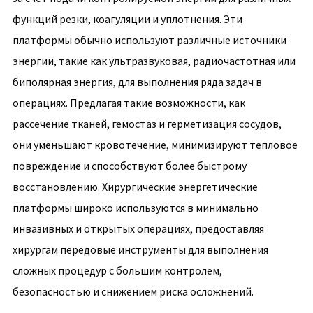
функций резки, коагуляции и уплотнения. Эти
платформы обычно используют различные источники
энергии, такие как ультразвуковая, радиочастотная или
биполярная энергия, для выполнения ряда задач в
операциях. Предлагая такие возможности, как
рассечение тканей, гемостаз и герметизация сосудов,
они уменьшают кровотечение, минимизируют тепловое
повреждение и способствуют более быстрому
восстановлению. Хирургические энергетические
платформы широко используются в минимально
инвазивных и открытых операциях, предоставляя
хирургам передовые инструменты для выполнения
сложных процедур с большим контролем,
безопасностью и снижением риска осложнений.