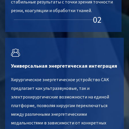
стабильные результаты с точки зрения точности
резки, коагуляции и обработки тканей.
02

Универсальная энергетическая интеграция
Хирургическое энергетическое устройство CAK
предлагает как ультразвуковые, так и
электрохирургические возможности на единой
платформе, позволяя хирургам переключаться
между различными энергетическими
модальностями в зависимости от конкретных