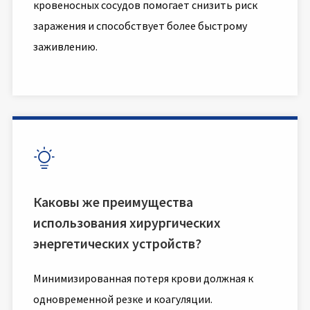
кровеносных сосудов помогает снизить риск
заражения и способствует более быстрому
заживлению.

Каковы же преимущества
использования хирургических
энергетических устройств?
Минимизированная потеря крови должная к
одновременной резке и коагуляции.