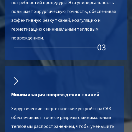
потребностей процедуры. Эта универсальность
повышает хирургическую точность, обеспечивая
эффективную резку тканей, коагуляцию и
герметизацию с минимальным тепловым
повреждением.
03

Минимизация повреждения тканей
Хирургические энергетические устройства CAK
обеспечивают точные разрезы с минимальным
тепловым распространением, чтобы уменьшить