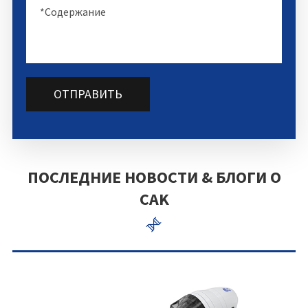
ОТПРАВИТЬ
ПОСЛЕДНИЕ НОВОСТИ & БЛОГИ О
CAK
