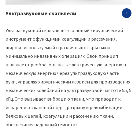
Ультразвуковые скальпели

Ультразвуковой скальпель-это новый хирургический
инструмент с функциями коагуляции и рассечения,
широко используемый в различных открытых и
минимально инвазивных операциях. Свой принцип
включает преобразовывать электрическую энергию в
механическую энергию через ультразвуковую часть
руки, управляя хирургическим лезвием для произведения
механических колебаний на ультразвуковой частоте 55, 5
кГц. Это вызывает вибрацию ткани, что приводит к
испарению тканевой воды, разрыву и рекомбинации
белковых цепей, коагуляции и рассечению ткани,
обеспечивая надежный гемостаз.