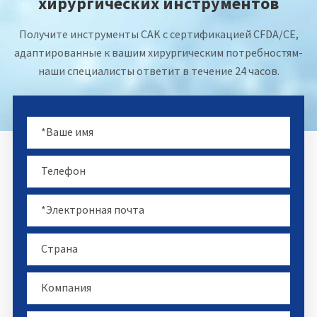
хирургических инструментов
Получите инструменты CAK с сертификацией CFDA/CE,
адаптированные к вашим хирургическим потребностям-
наши специалисты ответит в течение 24 часов.