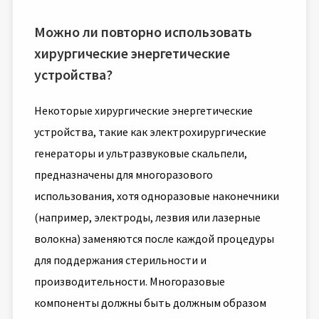
Можно ли повторно использовать
хирургические энергетические
устройства?
Некоторые хирургические энергетические
устройства, такие как электрохирургические
генераторы и ультразвуковые скальпели,
предназначены для многоразового
использования, хотя одноразовые наконечники
(например, электроды, лезвия или лазерные
волокна) заменяются после каждой процедуры
для поддержания стерильности и
производительности. Многоразовые
компоненты должны быть должным образом