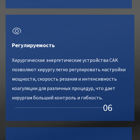

Регулируемость
Хирургические энергетические устройства CAK
позволяют хирургу легко регулировать настройки
мощности, скорость резания и интенсивность
коагуляции для различных процедур, что дает
хирургам больший контроль и гибкость.
06