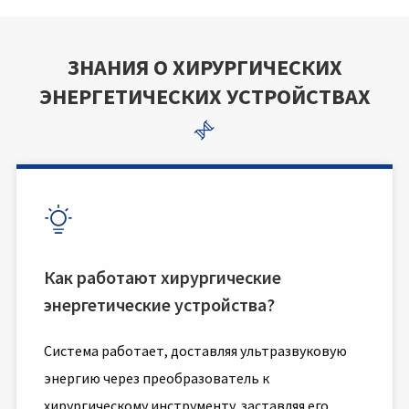
ЗНАНИЯ О ХИРУРГИЧЕСКИХ
ЭНЕРГЕТИЧЕСКИХ УСТРОЙСТВАХ


Как работают хирургические
энергетические устройства?
Система работает, доставляя ультразвуковую
энергию через преобразователь к
хирургическому инструменту, заставляя его