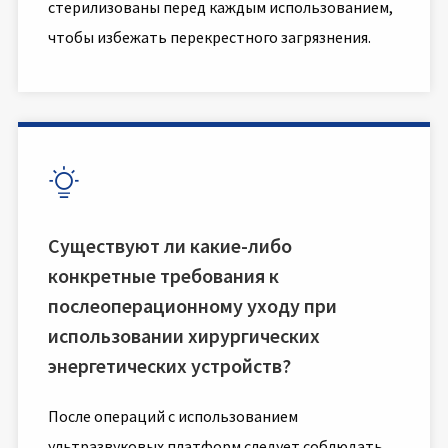
стерилизованы перед каждым использованием,
чтобы избежать перекрестного загрязнения.

Существуют ли какие-либо
конкретные требования к
послеоперационному уходу при
использовании хирургических
энергетических устройств?
После операций с использованием
ультразвуковых платформ следует соблюдать