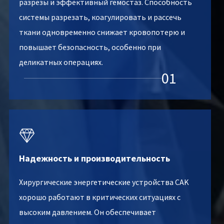
разрезы и эффективный гемостаз. Способность
системы разрезать, коагулировать и рассечь
ткани одновременно снижает кровопотерю и
повышает безопасность, особенно при
деликатных операциях.
01

Надежность и производительность
Хирургические энергетические устройства CAK
хорошо работают в критических ситуациях с
высоким давлением. Он обеспечивает