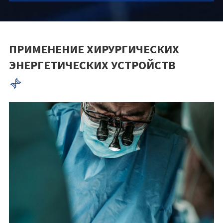
ПРИМЕНЕНИЕ ХИРУРГИЧЕСКИХ
ЭНЕРГЕТИЧЕСКИХ УСТРОЙСТВ
