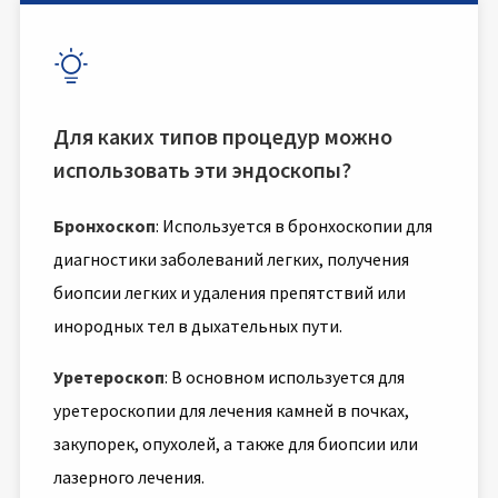

Для каких типов процедур можно
использовать эти эндоскопы?
Бронхоскоп
: Используется в бронхоскопии для
диагностики заболеваний легких, получения
биопсии легких и удаления препятствий или
инородных тел в дыхательных пути.
Уретероскоп
: В основном используется для
уретероскопии для лечения камней в почках,
закупорек, опухолей, а также для биопсии или
лазерного лечения.