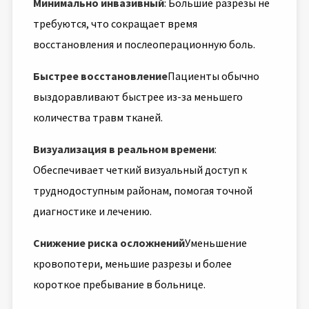
Минимально инвазивный
: Большие разрезы не
требуются, что сокращает время
восстановления и послеоперационную боль.
Быстрее восстановление
Пациенты обычно
выздоравливают быстрее из-за меньшего
количества травм тканей.
Визуализация в реальном времени
:
Обеспечивает четкий визуальный доступ к
труднодоступным районам, помогая точной
диагностике и лечению.
Снижение риска осложнений
Уменьшение
кровопотери, меньшие разрезы и более
короткое пребывание в больнице.