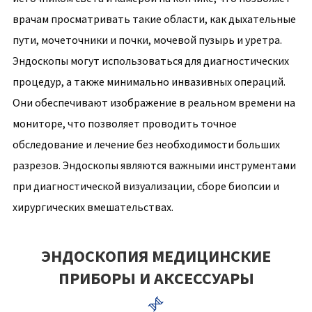
врачам просматривать такие области, как дыхательные
пути, мочеточники и почки, мочевой пузырь и уретра.
Эндоскопы могут использоваться для диагностических
процедур, а также минимально инвазивных операций.
Они обеспечивают изображение в реальном времени на
мониторе, что позволяет проводить точное
обследование и лечение без необходимости больших
разрезов. Эндоскопы являются важными инструментами
при диагностической визуализации, сборе биопсии и
хирургических вмешательствах.
ЭНДОСКОПИЯ МЕДИЦИНСКИЕ
ПРИБОРЫ И АКСЕССУАРЫ
