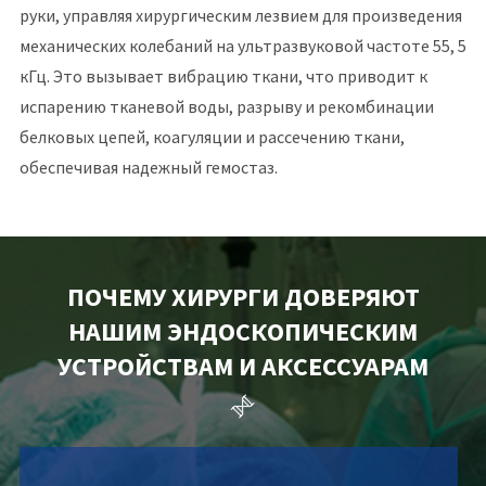
руки, управляя хирургическим лезвием для произведения
механических колебаний на ультразвуковой частоте 55, 5
кГц. Это вызывает вибрацию ткани, что приводит к
испарению тканевой воды, разрыву и рекомбинации
белковых цепей, коагуляции и рассечению ткани,
обеспечивая надежный гемостаз.
ПОЧЕМУ ХИРУРГИ ДОВЕРЯЮТ
НАШИМ ЭНДОСКОПИЧЕСКИМ
УСТРОЙСТВАМ И АКСЕССУАРАМ
