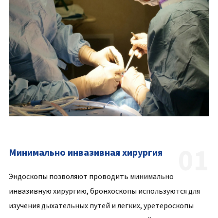
01
Минимально инвазивная хирургия
Эндоскопы позволяют проводить минимально
инвазивную хирургию, бронхоскопы используются для
изучения дыхательных путей и легких, уретероскопы