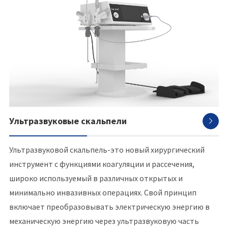
Ультразвуковые скальпели

Ультразвуковой скальпель-это новый хирургический
инструмент с функциями коагуляции и рассечения,
широко используемый в различных открытых и
минимально инвазивных операциях. Свой принцип
включает преобразовывать электрическую энергию в
механическую энергию через ультразвуковую часть