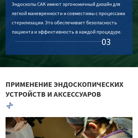
Эндоскопы CAK имеют эргономичный дизайн для
легкой маневренности и совместимы с процессами
стерилизации. Это обеспечивает безопасность
пациента и эффективность в каждой процедуре.
03
ПРИМЕНЕНИЕ ЭНДОСКОПИЧЕСКИХ
УСТРОЙСТВ И АКСЕССУАРОВ
