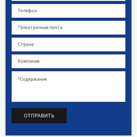
ОТПРАВИТЬ