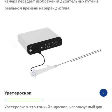
камера передает изображения дыхательных путей в
реальном времени на экран дисплея.
Уретероскоп

Уретероскоп-это тонкий эндоскоп, используемый для