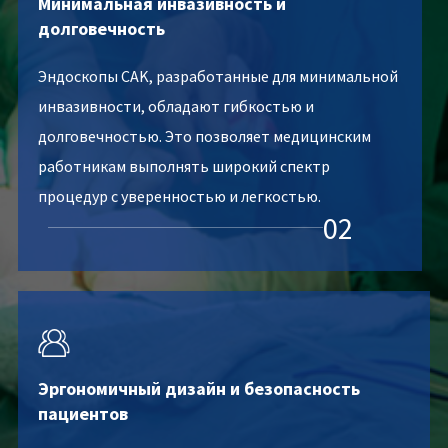
Минимальная инвазивность и
долговечность
Эндоскопы CAK, разработанные для минимальной
инвазивности, обладают гибкостью и
долговечностью. Это позволяет медицинским
работникам выполнять широкий спектр
процедур с уверенностью и легкостью.
02

Эргономичный дизайн и безопасность
пациентов