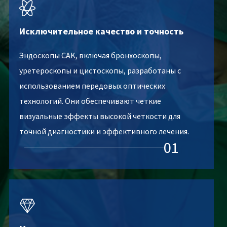

Исключительное качество и точность
Эндоскопы CAK, включая бронхоскопы,
уретероскопы и цистоскопы, разработаны с
использованием передовых оптических
технологий. Они обеспечивают четкие
визуальные эффекты высокой четкости для
точной диагностики и эффективного лечения.
01
