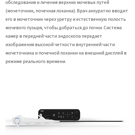
обследования и лечения верхних мочевых путей
(мочеточник, почечная лоханка). Врач аккуратно вводит
его в мочеточник через уретру и естественную полость
мочевого пузыря, чтобы добраться до почки. Система
камер в передней части эндоскопа передает
изображения высокой четкости внутренней части
мочеточника и почечной лоханки на внешний дисплей в
режиме реального времени.