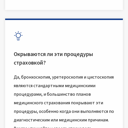

Окрываются ли эти процедуры
страховкой?
Да, бронхоскопия, уретероскопия и цистоскопия
являются стандартными медицинскими
процедурами, и большинство планов
медицинского страхования покрывают эти
процедуры, особенно когда они выполняются по
диагностическим или медицинским причинам.