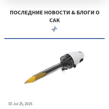
ПОСЛЕДНИЕ НОВОСТИ & БЛОГИ О
CAK

Jul 25, 2025
