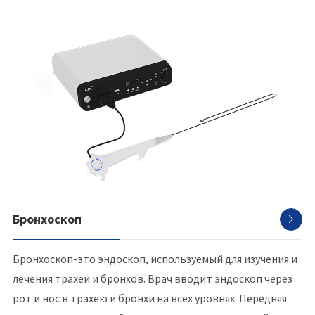
Бронхоскоп

Бронхоскоп-это эндоскоп, используемый для изучения и
лечения трахеи и бронхов. Врач вводит эндоскоп через
рот и нос в трахею и бронхи на всех уровнях. Передняя