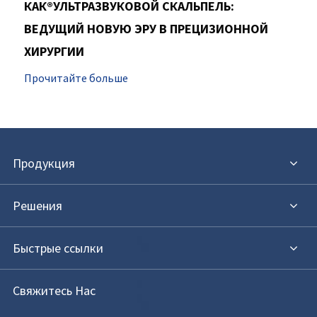
КАК®УЛЬТРАЗВУКОВОЙ СКАЛЬПЕЛЬ:
ВЕДУЩИЙ НОВУЮ ЭРУ В ПРЕЦИЗИОННОЙ
ХИРУРГИИ
Прочитайте больше
Продукция
Решения
Быстрые ссылки
Свяжитесь Нас