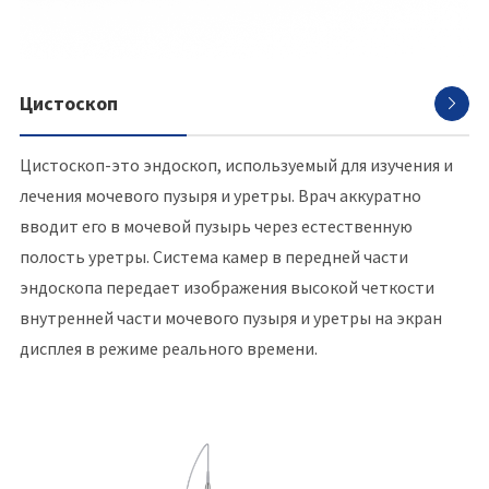
Цистоскоп

Цистоскоп-это эндоскоп, используемый для изучения и
лечения мочевого пузыря и уретры. Врач аккуратно
вводит его в мочевой пузырь через естественную
полость уретры. Система камер в передней части
эндоскопа передает изображения высокой четкости
внутренней части мочевого пузыря и уретры на экран
дисплея в режиме реального времени.