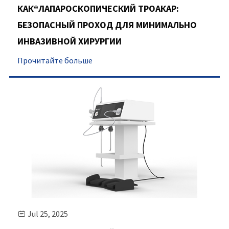
КАК®ЛАПАРОСКОПИЧЕСКИЙ ТРОАКАР:
БЕЗОПАСНЫЙ ПРОХОД ДЛЯ МИНИМАЛЬНО
ИНВАЗИВНОЙ ХИРУРГИИ
Прочитайте больше
Jul 25, 2025
