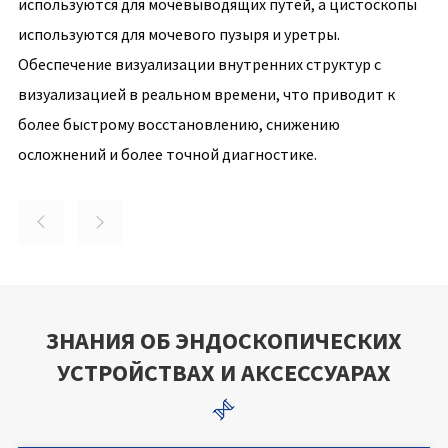
используются для мочевыводящих путей, а цистоскопы
используются для мочевого пузыря и уретры.
Обеспечение визуализации внутренних структур с
визуализацией в реальном времени, что приводит к
более быстрому восстановлению, снижению
осложнений и более точной диагностике.


ЗНАНИЯ ОБ ЭНДОСКОПИЧЕСКИХ
УСТРОЙСТВАХ И АКСЕССУАРАХ
